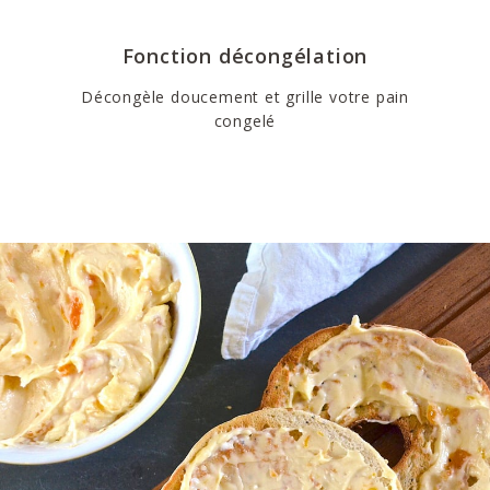
Fonction décongélation
Décongèle doucement et grille votre pain
congelé