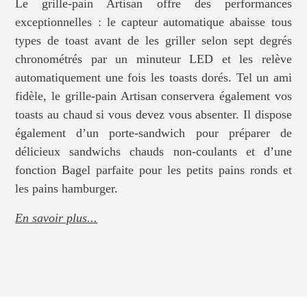
Le grille-pain Artisan offre des performances
exceptionnelles : le capteur automatique abaisse tous
types de toast avant de les griller selon sept degrés
chronométrés par un minuteur LED et les relève
automatiquement une fois les toasts dorés. Tel un ami
fidèle, le grille-pain Artisan conservera également vos
toasts au chaud si vous devez vous absenter. Il dispose
également d’un porte-sandwich pour préparer de
délicieux sandwichs chauds non-coulants et d’une
fonction Bagel parfaite pour les petits pains ronds et
les pains hamburger.
En savoir plus...