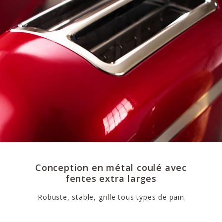
Conception en métal coulé avec
fentes extra larges
Robuste, stable, grille tous types de pain