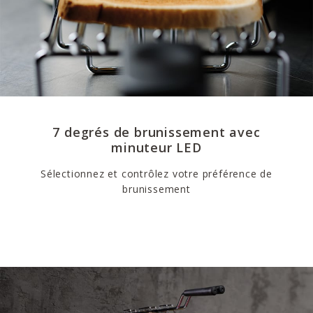
7 degrés de brunissement avec
minuteur LED
Sélectionnez et contrôlez votre préférence de
brunissement