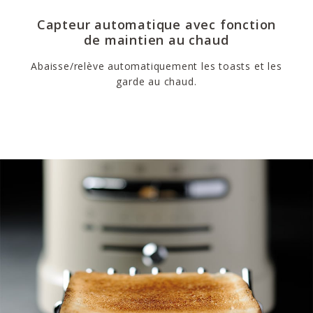
Capteur automatique avec fonction
de maintien au chaud
Abaisse/relève automatiquement les toasts et les
garde au chaud.