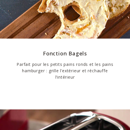
Fonction Bagels
Parfait pour les petits pains ronds et les pains
hamburger : grille l’extérieur et réchauffe
l’intérieur