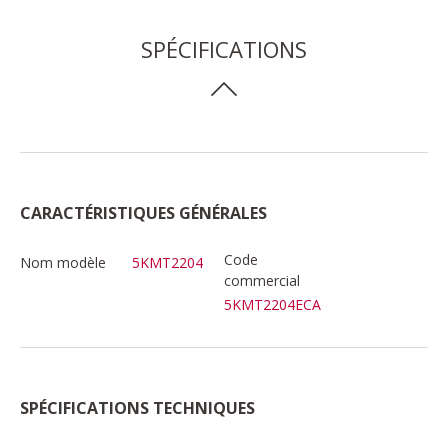
SPÉCIFICATIONS
CARACTÉRISTIQUES GÉNÉRALES
Code
Nom modèle
5KMT2204
commercial
5KMT2204ECA
SPÉCIFICATIONS TECHNIQUES