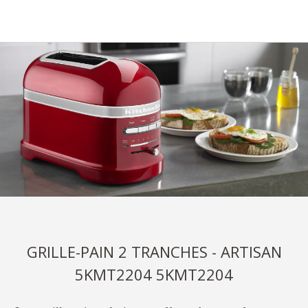
GRILLE-PAIN 2 TRANCHES - ARTISAN
5KMT2204 5KMT2204