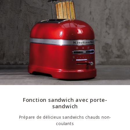
Fonction sandwich avec porte-
sandwich
Prépare de délicieux sandwichs chauds non-
coulants