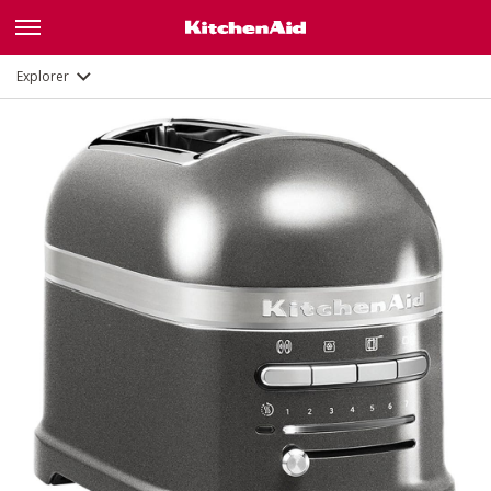
Description
Fonctions
Documents
Explorer