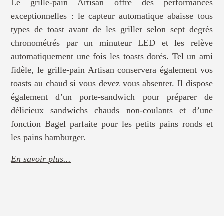
Le grille-pain Artisan offre des performances
exceptionnelles : le capteur automatique abaisse tous
types de toast avant de les griller selon sept degrés
chronométrés par un minuteur LED et les relève
automatiquement une fois les toasts dorés. Tel un ami
fidèle, le grille-pain Artisan conservera également vos
toasts au chaud si vous devez vous absenter. Il dispose
également d’un porte-sandwich pour préparer de
délicieux sandwichs chauds non-coulants et d’une
fonction Bagel parfaite pour les petits pains ronds et
les pains hamburger.
En savoir plus...