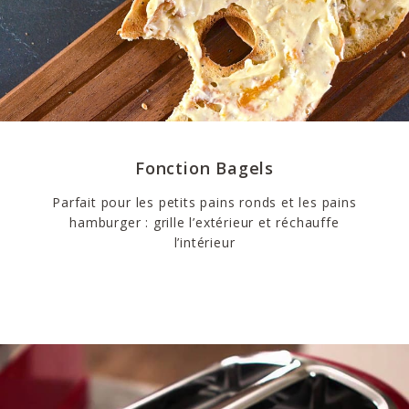
Fonction Bagels
Parfait pour les petits pains ronds et les pains
hamburger : grille l’extérieur et réchauffe
l’intérieur