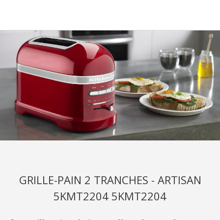
GRILLE-PAIN 2 TRANCHES - ARTISAN
5KMT2204 5KMT2204