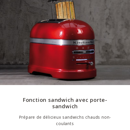
Fonction sandwich avec porte-
sandwich
Prépare de délicieux sandwichs chauds non-
coulants