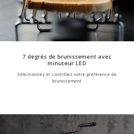
7 degrés de brunissement avec
minuteur LED
Sélectionnez et contrôlez votre préférence de
brunissement