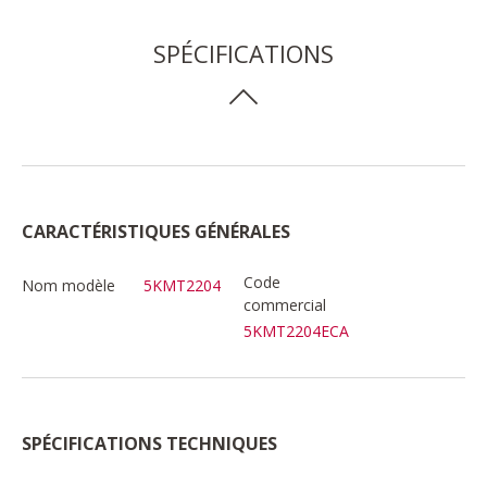
SPÉCIFICATIONS
CARACTÉRISTIQUES GÉNÉRALES
Code
Nom modèle
5KMT2204
commercial
5KMT2204ECA
SPÉCIFICATIONS TECHNIQUES