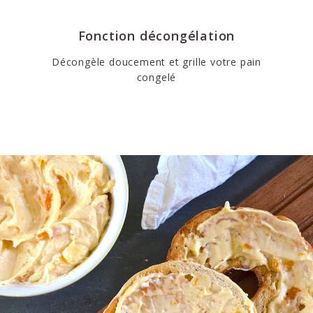
Fonction décongélation
Décongèle doucement et grille votre pain
congelé