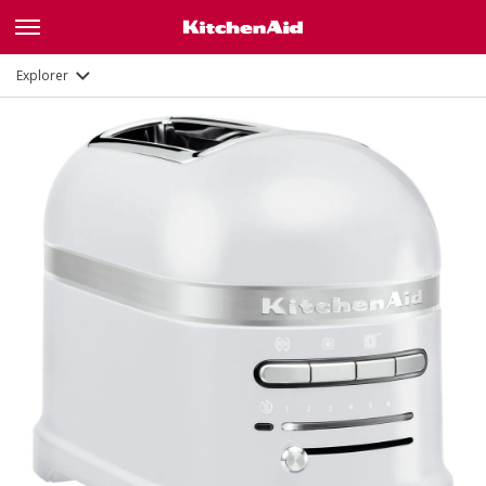
Description
Fonctions
Documents
Explorer