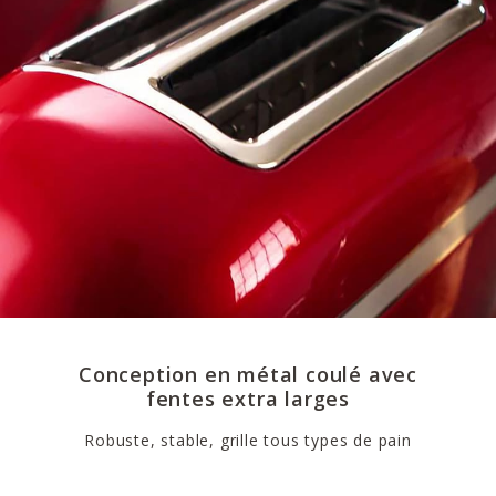
Conception en métal coulé avec
fentes extra larges
Robuste, stable, grille tous types de pain