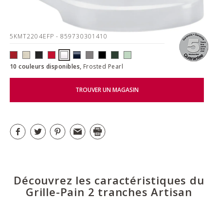
5KMT2204EFP
- 859730301410
10 couleurs disponibles,
Frosted Pearl
TROUVER UN MAGASIN
Découvrez les caractéristiques du
Grille-Pain 2 tranches Artisan