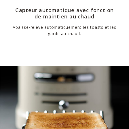
Capteur automatique avec fonction
de maintien au chaud
Abaisse/relève automatiquement les toasts et les
garde au chaud.