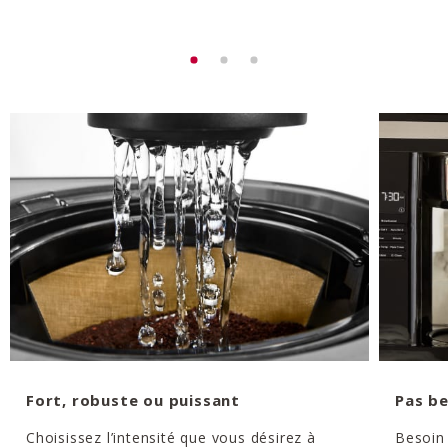
Fort, robuste ou puissant
Pas be
Choisissez l’intensité que vous désirez à
Besoin 