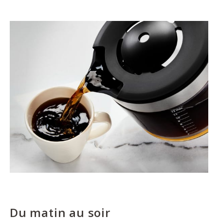
Du matin au soir