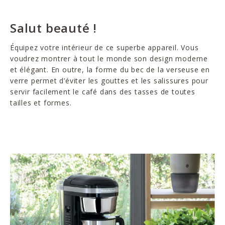
Salut beauté !
Équipez votre intérieur de ce superbe appareil. Vous
voudrez montrer à tout le monde son design moderne
et élégant. En outre, la forme du bec de la verseuse en
verre permet d’éviter les gouttes et les salissures pour
servir facilement le café dans des tasses de toutes
tailles et formes.