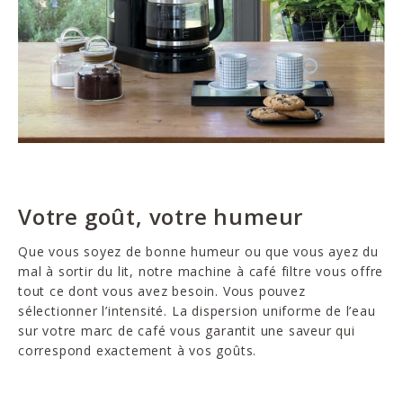
Votre goût, votre humeur
Que vous soyez de bonne humeur ou que vous ayez du
mal à sortir du lit, notre machine à café filtre vous offre
tout ce dont vous avez besoin. Vous pouvez
sélectionner l’intensité. La dispersion uniforme de l’eau
sur votre marc de café vous garantit une saveur qui
correspond exactement à vos goûts.