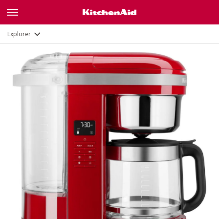
Description
Fonctions
Documents
Explorer