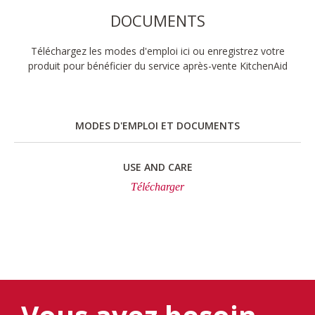
DOCUMENTS
Téléchargez les modes d'emploi ici ou enregistrez votre
produit pour bénéficier du service après-vente KitchenAid
MODES D'EMPLOI ET DOCUMENTS
USE AND CARE
Télécharger