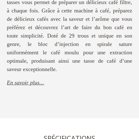
tasses vous permet de préparer un délicieux café filtre,
à chaque fois. Grâce à cette machine à café, préparez
de délicieux cafés avec la saveur et l’arôme que vous
préférez et découvrez l’art de faire du bon café en
toute simplicité. Doté de 29 trous et unique en son
genre, le bloc d’injection en spirale sature
uniformément le café moulu pour une extraction
optimale, produisant ainsi une tasse de café d’une
saveur exceptionnelle.
En savoir plus...
SPÉCIFICATIONS