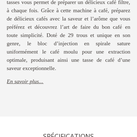
tasses vous permet de préparer un délicieux café filtre,
à chaque fois. Grâce à cette machine à café, préparez
de délicieux cafés avec la saveur et l’arôme que vous
préférez et découvrez l’art de faire du bon café en
toute simplicité. Doté de 29 trous et unique en son
genre, le bloc d’injection en spirale sature
uniformément le café moulu pour une extraction
optimale, produisant ainsi une tasse de café d’une
saveur exceptionnelle.
En savoir plus...
SPÉCIFICATIONS