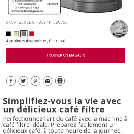
5KCM1209EDG
- 859711580750
4 couleurs disponibles,
Charcoal
TROUVER UN MAGASIN
Simplifiez-vous la vie avec
un délicieux café filtre
Perfectionnez l’art du café avec la machine à
café filtre idéale. Préparez facilement un
délicieux café, à toute heure de la journée.