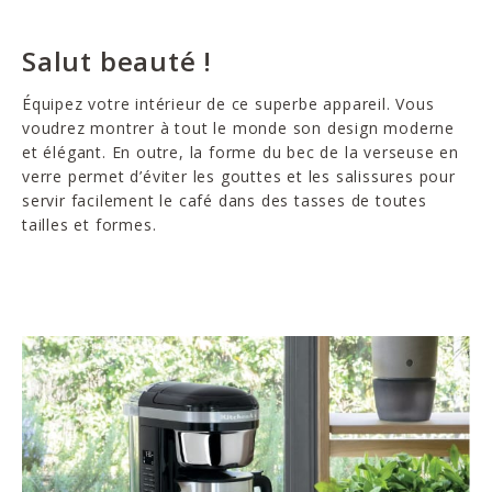
Salut beauté !
Équipez votre intérieur de ce superbe appareil. Vous
voudrez montrer à tout le monde son design moderne
et élégant. En outre, la forme du bec de la verseuse en
verre permet d’éviter les gouttes et les salissures pour
servir facilement le café dans des tasses de toutes
tailles et formes.