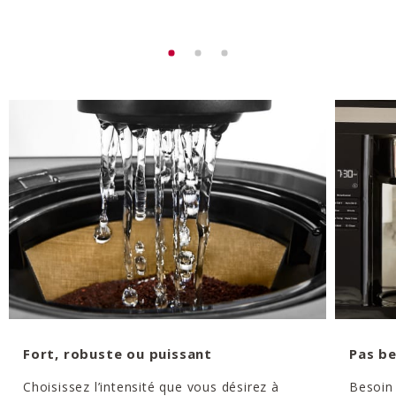
Fort, robuste ou puissant
Pas be
Choisissez l’intensité que vous désirez à
Besoin 