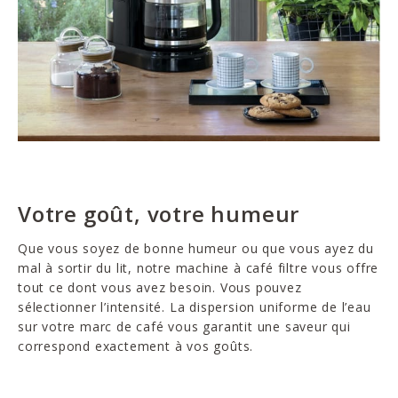
Votre goût, votre humeur
Que vous soyez de bonne humeur ou que vous ayez du
mal à sortir du lit, notre machine à café filtre vous offre
tout ce dont vous avez besoin. Vous pouvez
sélectionner l’intensité. La dispersion uniforme de l’eau
sur votre marc de café vous garantit une saveur qui
correspond exactement à vos goûts.