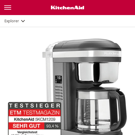
Description
Fonctions
Documents
Explorer