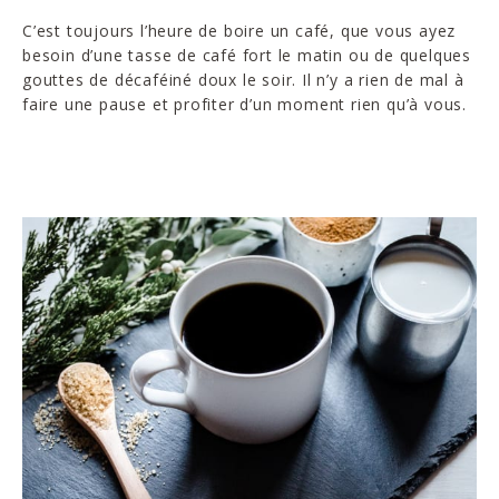
C’est toujours l’heure de boire un café, que vous ayez
besoin d’une tasse de café fort le matin ou de quelques
gouttes de décaféiné doux le soir. Il n’y a rien de mal à
faire une pause et profiter d’un moment rien qu’à vous.