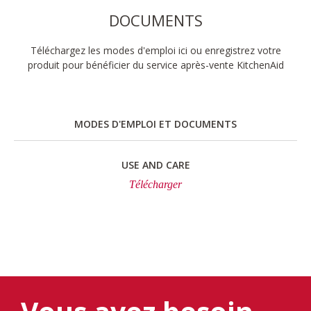
DOCUMENTS
Téléchargez les modes d'emploi ici ou enregistrez votre
produit pour bénéficier du service après-vente KitchenAid
MODES D'EMPLOI ET DOCUMENTS
USE AND CARE
Télécharger