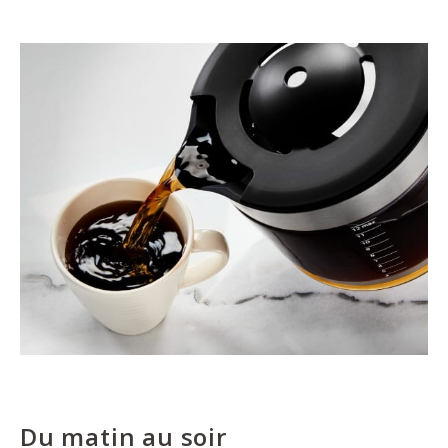
Du matin au soir