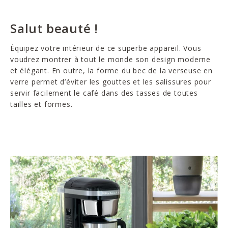
Salut beauté !
Équipez votre intérieur de ce superbe appareil. Vous
voudrez montrer à tout le monde son design moderne
et élégant. En outre, la forme du bec de la verseuse en
verre permet d’éviter les gouttes et les salissures pour
servir facilement le café dans des tasses de toutes
tailles et formes.