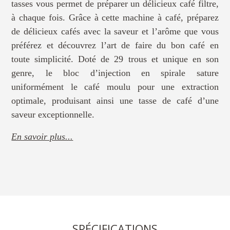
tasses vous permet de préparer un délicieux café filtre,
à chaque fois. Grâce à cette machine à café, préparez
de délicieux cafés avec la saveur et l’arôme que vous
préférez et découvrez l’art de faire du bon café en
toute simplicité. Doté de 29 trous et unique en son
genre, le bloc d’injection en spirale sature
uniformément le café moulu pour une extraction
optimale, produisant ainsi une tasse de café d’une
saveur exceptionnelle.
En savoir plus...
SPÉCIFICATIONS