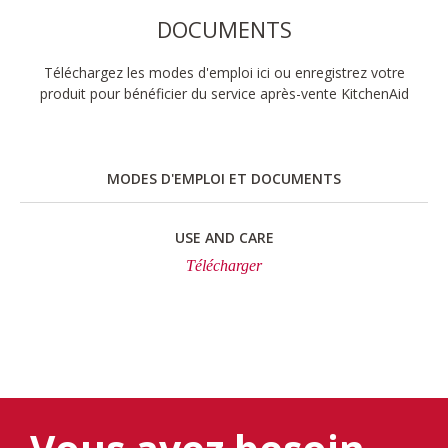
DOCUMENTS
Téléchargez les modes d'emploi ici ou enregistrez votre
produit pour bénéficier du service après-vente KitchenAid
MODES D'EMPLOI ET DOCUMENTS
USE AND CARE
Télécharger