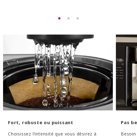
Fort, robuste ou puissant
Pas be
Choisissez l’intensité que vous désirez à
Besoin 