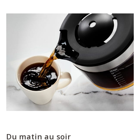
Du matin au soir