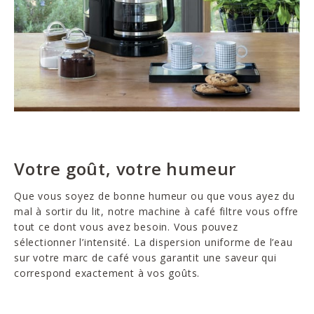
Votre goût, votre humeur
Que vous soyez de bonne humeur ou que vous ayez du
mal à sortir du lit, notre machine à café filtre vous offre
tout ce dont vous avez besoin. Vous pouvez
sélectionner l’intensité. La dispersion uniforme de l’eau
sur votre marc de café vous garantit une saveur qui
correspond exactement à vos goûts.