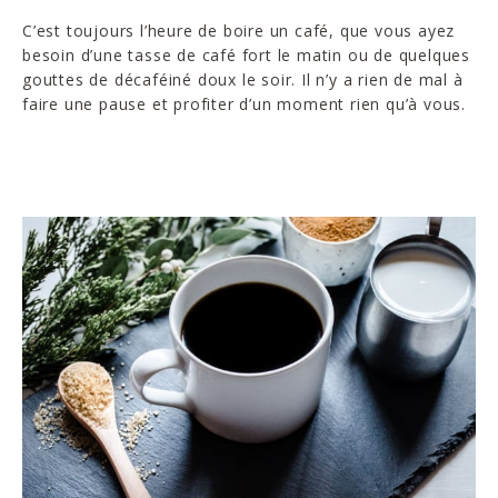
C’est toujours l’heure de boire un café, que vous ayez
besoin d’une tasse de café fort le matin ou de quelques
gouttes de décaféiné doux le soir. Il n’y a rien de mal à
faire une pause et profiter d’un moment rien qu’à vous.