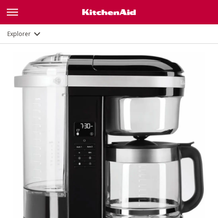
Description
Fonctions
Documents
Explorer