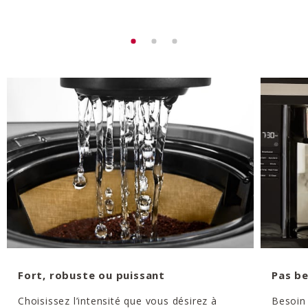
Fort, robuste ou puissant
Pas be
Choisissez l’intensité que vous désirez à
Besoin 