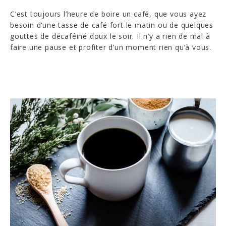
C’est toujours l’heure de boire un café, que vous ayez
besoin d’une tasse de café fort le matin ou de quelques
gouttes de décaféiné doux le soir. Il n’y a rien de mal à
faire une pause et profiter d’un moment rien qu’à vous.