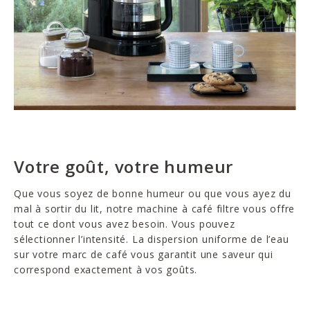
Votre goût, votre humeur
Que vous soyez de bonne humeur ou que vous ayez du
mal à sortir du lit, notre machine à café filtre vous offre
tout ce dont vous avez besoin. Vous pouvez
sélectionner l’intensité. La dispersion uniforme de l’eau
sur votre marc de café vous garantit une saveur qui
correspond exactement à vos goûts.