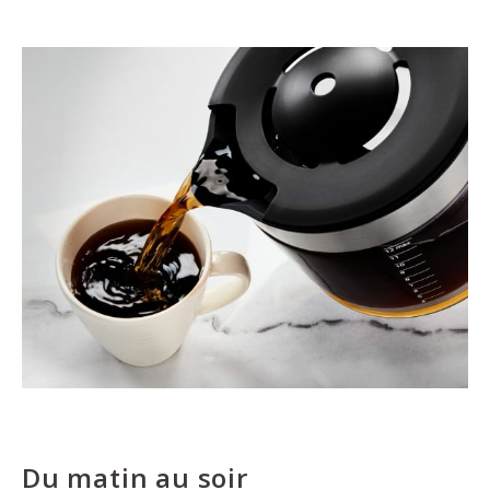
Du matin au soir