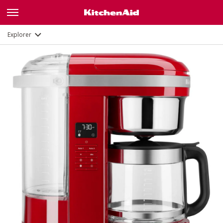
Description
Fonctions
Documents
Explorer