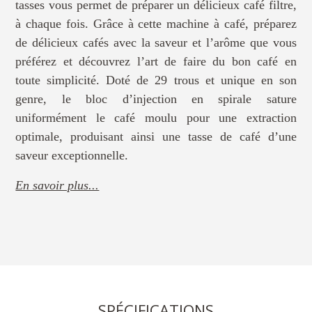
tasses vous permet de préparer un délicieux café filtre,
à chaque fois. Grâce à cette machine à café, préparez
de délicieux cafés avec la saveur et l’arôme que vous
préférez et découvrez l’art de faire du bon café en
toute simplicité. Doté de 29 trous et unique en son
genre, le bloc d’injection en spirale sature
uniformément le café moulu pour une extraction
optimale, produisant ainsi une tasse de café d’une
saveur exceptionnelle.
En savoir plus...
SPÉCIFICATIONS