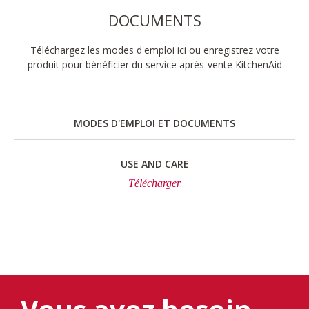
DOCUMENTS
Téléchargez les modes d'emploi ici ou enregistrez votre
produit pour bénéficier du service après-vente KitchenAid
MODES D'EMPLOI ET DOCUMENTS
USE AND CARE
Télécharger