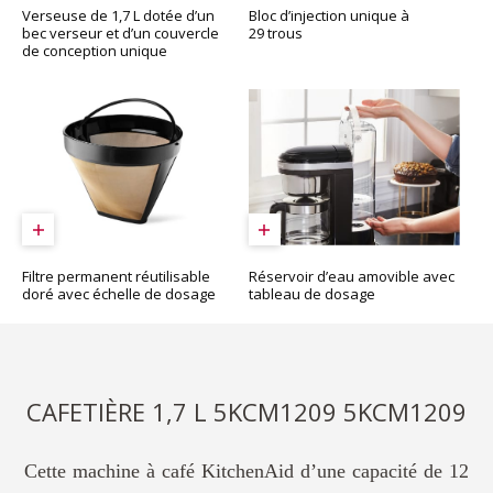
Bloc d’injection unique à
Verseuse de 1,7 L dotée d’un
29 trous
bec verseur et d’un couvercle
de conception unique
Réservoir d’eau amovible avec
Filtre permanent réutilisable
tableau de dosage
doré avec échelle de dosage
CAFETIÈRE 1,7 L 5KCM1209 5KCM1209
Cette machine à café KitchenAid d’une capacité de 12