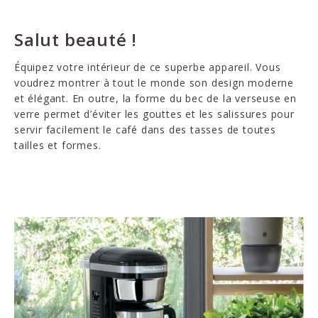
Salut beauté !
Équipez votre intérieur de ce superbe appareil. Vous
voudrez montrer à tout le monde son design moderne
et élégant. En outre, la forme du bec de la verseuse en
verre permet d’éviter les gouttes et les salissures pour
servir facilement le café dans des tasses de toutes
tailles et formes.