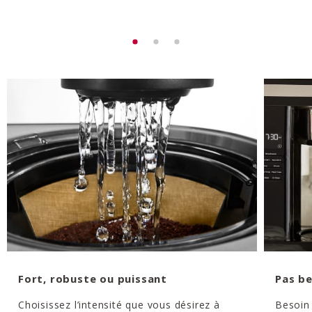
Fort, robuste ou puissant
Pas be
Choisissez l’intensité que vous désirez à
Besoin 