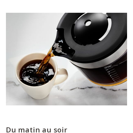
Du matin au soir