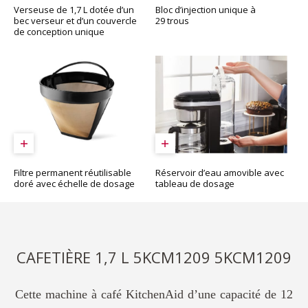
Bloc d’injection unique à
Verseuse de 1,7 L dotée d’un
29 trous
bec verseur et d’un couvercle
de conception unique
Réservoir d’eau amovible avec
Filtre permanent réutilisable
tableau de dosage
doré avec échelle de dosage
CAFETIÈRE 1,7 L 5KCM1209 5KCM1209
Cette machine à café KitchenAid d’une capacité de 12