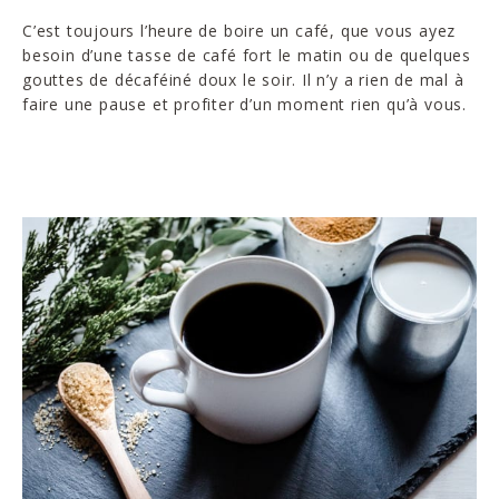
C’est toujours l’heure de boire un café, que vous ayez
besoin d’une tasse de café fort le matin ou de quelques
gouttes de décaféiné doux le soir. Il n’y a rien de mal à
faire une pause et profiter d’un moment rien qu’à vous.