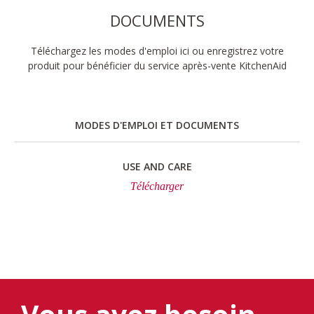
DOCUMENTS
Téléchargez les modes d'emploi ici ou enregistrez votre
produit pour bénéficier du service après-vente KitchenAid
MODES D'EMPLOI ET DOCUMENTS
USE AND CARE
Télécharger