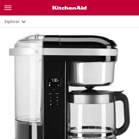
Description
Fonctions
Documents
Explorer