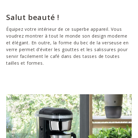
Salut beauté !
Équipez votre intérieur de ce superbe appareil. Vous
voudrez montrer à tout le monde son design moderne
et élégant. En outre, la forme du bec de la verseuse en
verre permet d’éviter les gouttes et les salissures pour
servir facilement le café dans des tasses de toutes
tailles et formes.