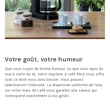
Votre goût, votre humeur
Que vous soyez de bonne humeur ou que vous ayez du
mal à sortir du lit, notre machine à café filtre vous offre
tout ce dont vous avez besoin. Vous pouvez
sélectionner l’intensité. La dispersion uniforme de l’eau
sur votre marc de café vous garantit une saveur qui
correspond exactement à vos goûts.