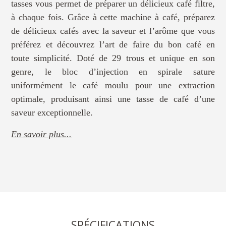
tasses vous permet de préparer un délicieux café filtre,
à chaque fois. Grâce à cette machine à café, préparez
de délicieux cafés avec la saveur et l’arôme que vous
préférez et découvrez l’art de faire du bon café en
toute simplicité. Doté de 29 trous et unique en son
genre, le bloc d’injection en spirale sature
uniformément le café moulu pour une extraction
optimale, produisant ainsi une tasse de café d’une
saveur exceptionnelle.
En savoir plus...
SPÉCIFICATIONS