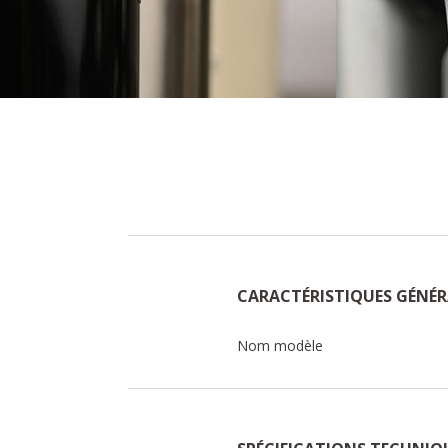
CARACTÉRISTIQUES GÉNÉR
Nom modèle