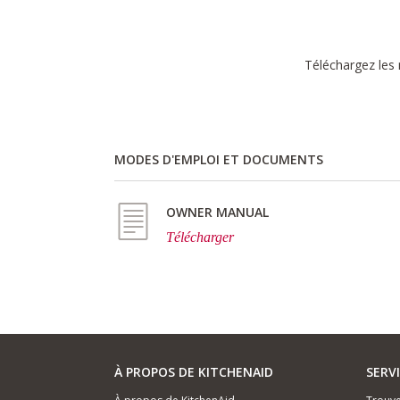
Téléchargez les 
MODES D'EMPLOI ET DOCUMENTS
OWNER MANUAL
Télécharger
À PROPOS DE KITCHENAID
SERV