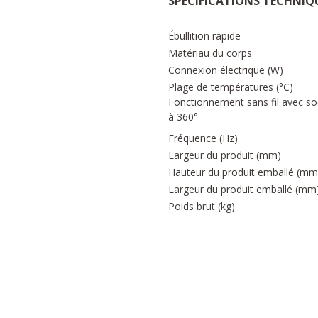
SPÉCIFICATIONS TECHNIQ
Ébullition rapide
Matériau du corps
Connexion électrique (W)
Plage de températures (°C)
Fonctionnement sans fil avec so
à 360°
Fréquence (Hz)
Largeur du produit (mm)
Hauteur du produit emballé (mm
Largeur du produit emballé (mm
Poids brut (kg)