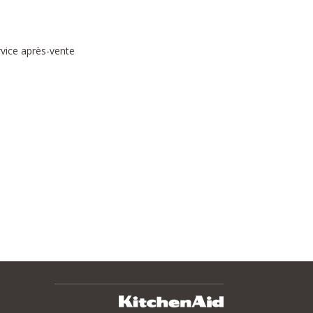
rvice après-vente