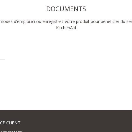
DOCUMENTS
modes d'emploi ici ou enregistrez votre produit pour bénéficier du se
KitchenAid
ICE CLIENT