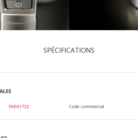
SPÉCIFICATIONS
ALES
5KEK1722
Code commercial