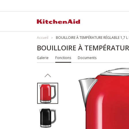
Accueil
BOUILLOIRE À TEMPÉRATURE RÉGLABLE 1,7 L
BOUILLOIRE À TEMPÉRATURE
Galerie
Fonctions
Documents