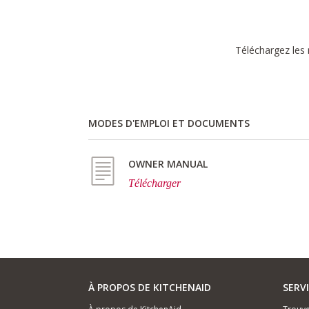
Téléchargez les 
MODES D'EMPLOI ET DOCUMENTS
OWNER MANUAL
Télécharger
À PROPOS DE KITCHENAID
SERV