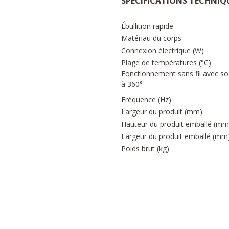
SPÉCIFICATIONS TECHNIQ
Ébullition rapide
Matériau du corps
Connexion électrique (W)
Plage de températures (°C)
Fonctionnement sans fil avec so
à 360°
Fréquence (Hz)
Largeur du produit (mm)
Hauteur du produit emballé (mm
Largeur du produit emballé (mm
Poids brut (kg)