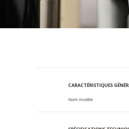
CARACTÉRISTIQUES GÉNÉR
Nom modèle