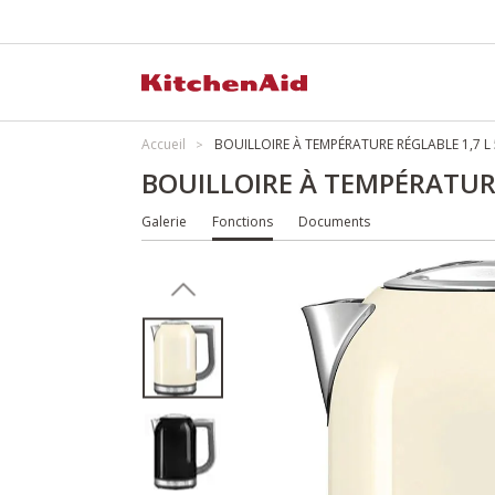
Accueil
BOUILLOIRE À TEMPÉRATURE RÉGLABLE 1,7 L
BOUILLOIRE À TEMPÉRATURE
Galerie
Fonctions
Documents