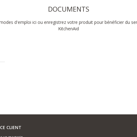
DOCUMENTS
modes d'emploi ici ou enregistrez votre produit pour bénéficier du se
KitchenAid
ICE CLIENT