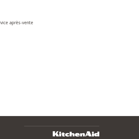
rvice après-vente