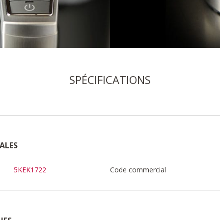
SPÉCIFICATIONS
ALES
5KEK1722
Code commercial