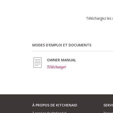
Téléchargez les 
MODES D'EMPLOI ET DOCUMENTS
OWNER MANUAL
Télécharger
À PROPOS DE KITCHENAID
SERV