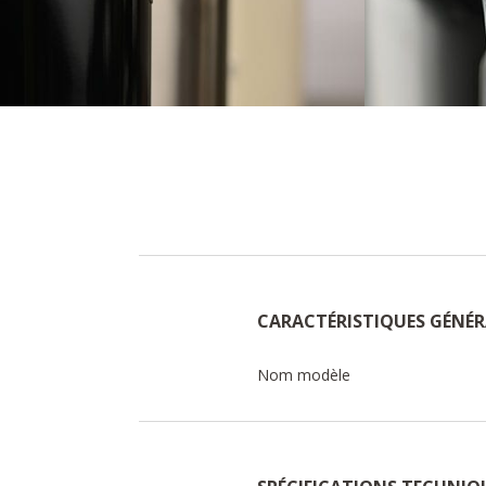
CARACTÉRISTIQUES GÉNÉR
Nom modèle