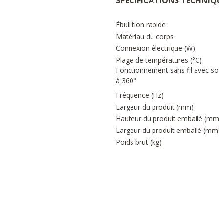
SPÉCIFICATIONS TECHNIQ
Ébullition rapide
Matériau du corps
Connexion électrique (W)
Plage de températures (°C)
Fonctionnement sans fil avec so
à 360°
Fréquence (Hz)
Largeur du produit (mm)
Hauteur du produit emballé (mm
Largeur du produit emballé (mm
Poids brut (kg)