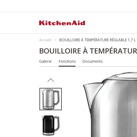
Accueil
BOUILLOIRE À TEMPÉRATURE RÉGLABLE 1,7 L
BOUILLOIRE À TEMPÉRATURE
Galerie
Fonctions
Documents