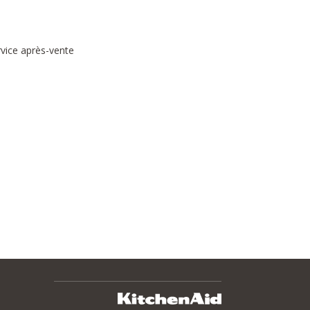
rvice après-vente