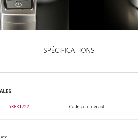
SPÉCIFICATIONS
ALES
5KEK1722
Code commercial