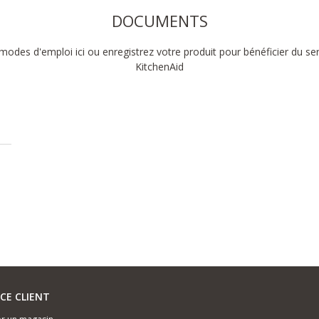
DOCUMENTS
modes d'emploi ici ou enregistrez votre produit pour bénéficier du se
KitchenAid
ICE CLIENT