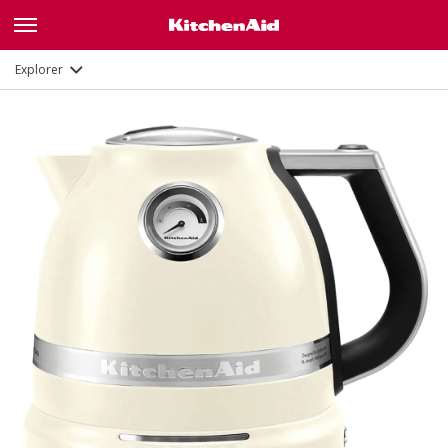
Galerie
Description
Fonctions
Documents
Explorer