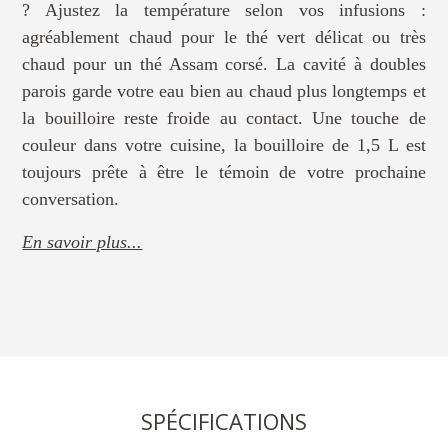
? Ajustez la température selon vos infusions :
agréablement chaud pour le thé vert délicat ou très
chaud pour un thé Assam corsé. La cavité à doubles
parois garde votre eau bien au chaud plus longtemps et
la bouilloire reste froide au contact. Une touche de
couleur dans votre cuisine, la bouilloire de 1,5 L est
toujours prête à être le témoin de votre prochaine
conversation.
En savoir plus...
SPÉCIFICATIONS