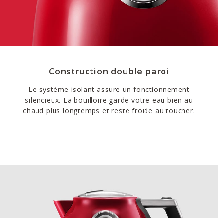
Construction double paroi
Le système isolant assure un fonctionnement
silencieux. La bouilloire garde votre eau bien au
chaud plus longtemps et reste froide au toucher.