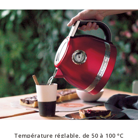
Température réglable, de 50 à 100 °C