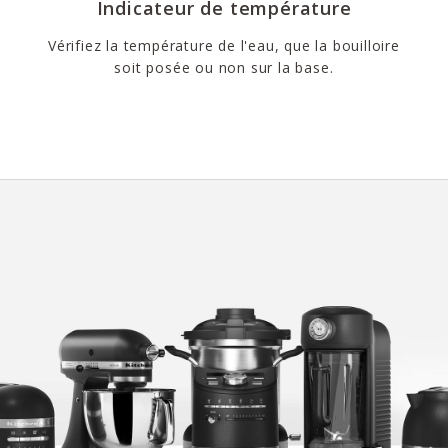
Indicateur de température
Vérifiez la température de l'eau, que la bouilloire
soit posée ou non sur la base.