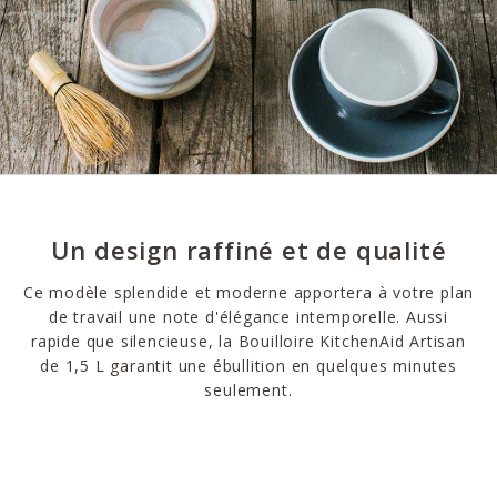
Un design raffiné et de qualité
Ce modèle splendide et moderne apportera à votre plan
de travail une note d'élégance intemporelle. Aussi
rapide que silencieuse, la Bouilloire KitchenAid Artisan
de 1,5 L garantit une ébullition en quelques minutes
seulement.