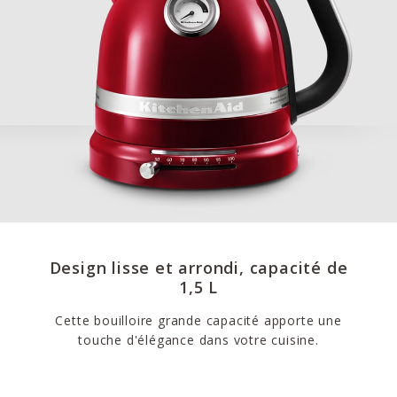
Design lisse et arrondi, capacité de
1,5 L
Cette bouilloire grande capacité apporte une
touche d'élégance dans votre cuisine.