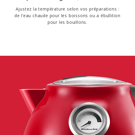
Ajustez la température selon vos préparations :
de l’eau chaude pour les boissons ou a ébullition
pour les bouillons.