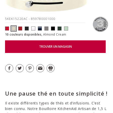
5KEK1522EAC
- 859780001000
10 couleurs disponibles,
Almond Cream
TROUVER UN MAGASIN
Une pause thé en toute simplicité !
Il existe différents types de thés et d’infusions. C’est
bien connu. Notre Bouilloire KitchenAid Artisan de 1,5 L