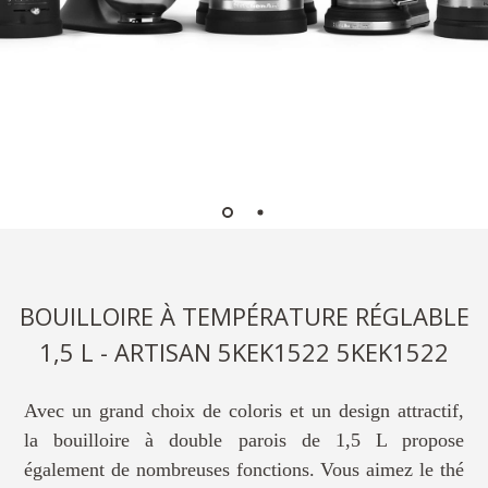
BOUILLOIRE À TEMPÉRATURE RÉGLABLE
1,5 L - ARTISAN 5KEK1522 5KEK1522
Avec un grand choix de coloris et un design attractif,
la bouilloire à double parois de 1,5 L propose
également de nombreuses fonctions. Vous aimez le thé