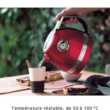
Température réglable, de 50 à 100 °C