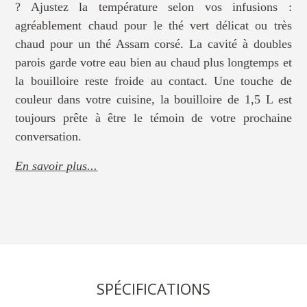
? Ajustez la température selon vos infusions :
agréablement chaud pour le thé vert délicat ou très
chaud pour un thé Assam corsé. La cavité à doubles
parois garde votre eau bien au chaud plus longtemps et
la bouilloire reste froide au contact. Une touche de
couleur dans votre cuisine, la bouilloire de 1,5 L est
toujours prête à être le témoin de votre prochaine
conversation.
En savoir plus...
SPÉCIFICATIONS