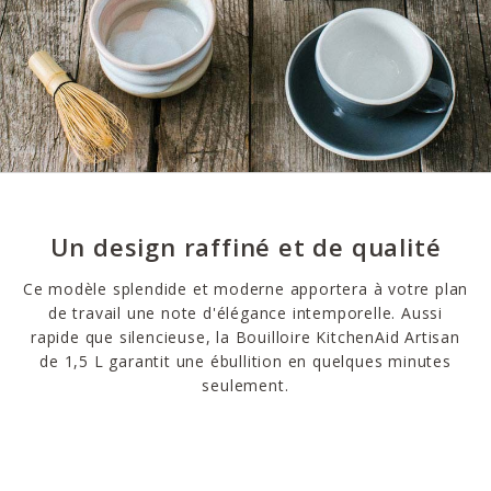
Un design raffiné et de qualité
Ce modèle splendide et moderne apportera à votre plan
de travail une note d'élégance intemporelle. Aussi
rapide que silencieuse, la Bouilloire KitchenAid Artisan
de 1,5 L garantit une ébullition en quelques minutes
seulement.