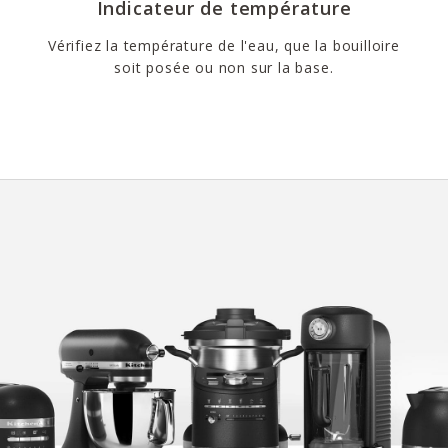
Indicateur de température
Vérifiez la température de l'eau, que la bouilloire
soit posée ou non sur la base.