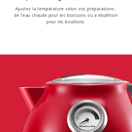
Ajustez la température selon vos préparations :
de l’eau chaude pour les boissons ou a ébullition
pour les bouillons.