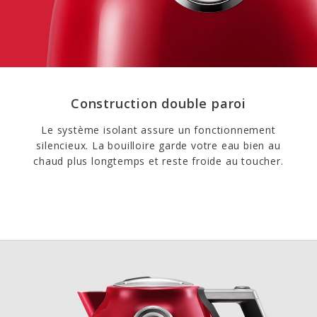
Construction double paroi
Le système isolant assure un fonctionnement
silencieux. La bouilloire garde votre eau bien au
chaud plus longtemps et reste froide au toucher.