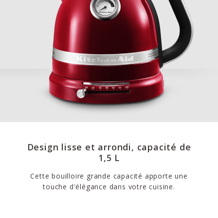
Design lisse et arrondi, capacité de
1,5 L
Cette bouilloire grande capacité apporte une
touche d'élégance dans votre cuisine.