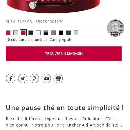
5KEK1522ECA
- 859780001230
10 couleurs disponibles,
Candy Apple
TROUVER UN MAGASIN
Une pause thé en toute simplicité !
Il existe différents types de thés et d’infusions. C’est
bien connu. Notre Bouilloire KitchenAid Artisan de 1,5 L