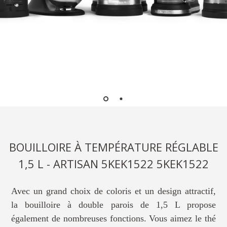
BOUILLOIRE À TEMPÉRATURE RÉGLABLE
1,5 L - ARTISAN 5KEK1522 5KEK1522
Avec un grand choix de coloris et un design attractif,
la bouilloire à double parois de 1,5 L propose
également de nombreuses fonctions. Vous aimez le thé