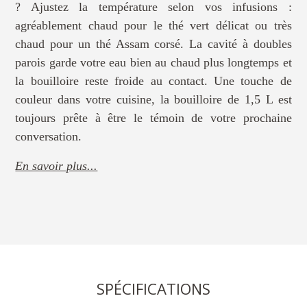
? Ajustez la température selon vos infusions :
agréablement chaud pour le thé vert délicat ou très
chaud pour un thé Assam corsé. La cavité à doubles
parois garde votre eau bien au chaud plus longtemps et
la bouilloire reste froide au contact. Une touche de
couleur dans votre cuisine, la bouilloire de 1,5 L est
toujours prête à être le témoin de votre prochaine
conversation.
En savoir plus...
SPÉCIFICATIONS