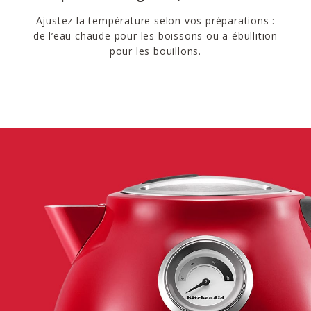
Ajustez la température selon vos préparations :
de l’eau chaude pour les boissons ou a ébullition
pour les bouillons.