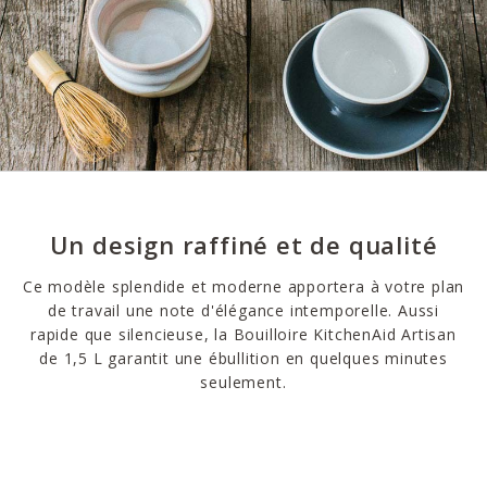
Un design raffiné et de qualité
Ce modèle splendide et moderne apportera à votre plan
de travail une note d'élégance intemporelle. Aussi
rapide que silencieuse, la Bouilloire KitchenAid Artisan
de 1,5 L garantit une ébullition en quelques minutes
seulement.