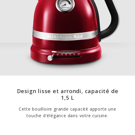
Design lisse et arrondi, capacité de
1,5 L
Cette bouilloire grande capacité apporte une
touche d'élégance dans votre cuisine.