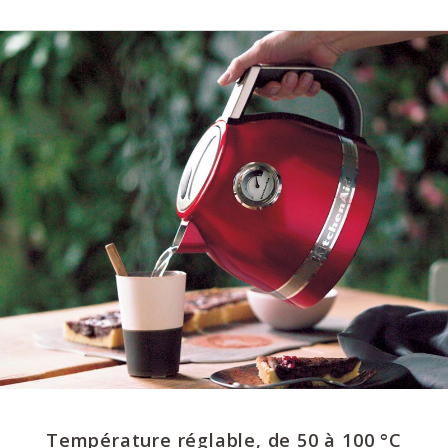
Température réglable, de 50 à 100 °C