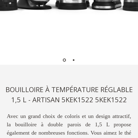
BOUILLOIRE À TEMPÉRATURE RÉGLABLE
1,5 L - ARTISAN 5KEK1522 5KEK1522
Avec un grand choix de coloris et un design attractif,
la bouilloire à double parois de 1,5 L propose
également de nombreuses fonctions. Vous aimez le thé