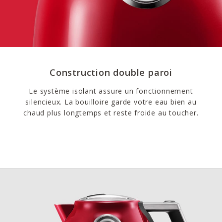
Construction double paroi
Le système isolant assure un fonctionnement
silencieux. La bouilloire garde votre eau bien au
chaud plus longtemps et reste froide au toucher.