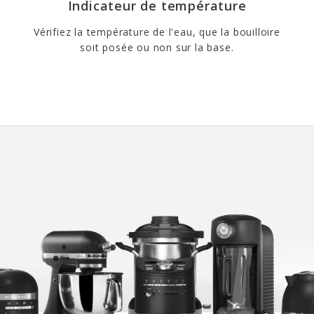
Indicateur de température
Vérifiez la température de l'eau, que la bouilloire
soit posée ou non sur la base.