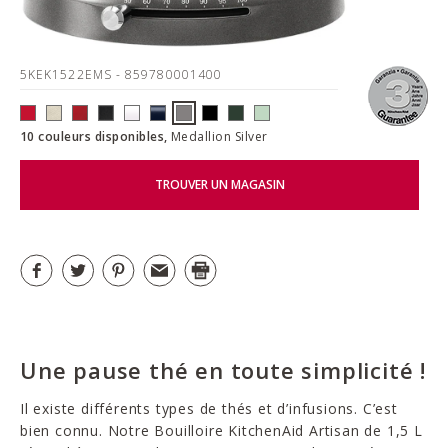
5KEK1522EMS
- 859780001400
10 couleurs disponibles,
Medallion Silver
TROUVER UN MAGASIN
Une pause thé en toute simplicité !
Il existe différents types de thés et d’infusions. C’est
bien connu. Notre Bouilloire KitchenAid Artisan de 1,5 L