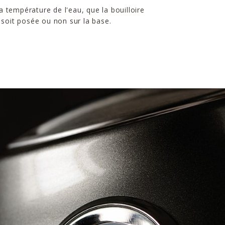
la température de l'eau, que la bouilloire
soit posée ou non sur la base.