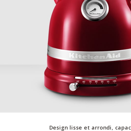
Design lisse et arrondi, capa