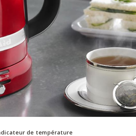
ndicateur de température