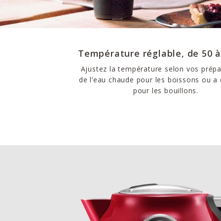
Température réglable, de 50 à
Ajustez la température selon vos prépa
de l’eau chaude pour les boissons ou a é
pour les bouillons.