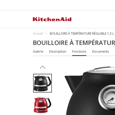
Accueil
BOUILLOIRE À TEMPÉRATURE RÉGLABLE 1,5 L 
BOUILLOIRE À TEMPÉRATURE
Galerie
Description
Fonctions
Documents