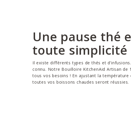
Une pause thé 
toute simplicité 
Il existe différents types de thés et d’infusions
connu. Notre Bouilloire KitchenAid Artisan de 
tous vos besoins ! En ajustant la température 
toutes vos boissons chaudes seront réussies.