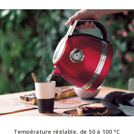
Température réglable, de 50 à 100 °C