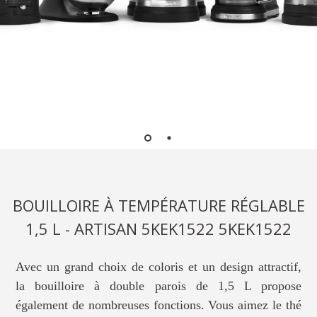
BOUILLOIRE À TEMPÉRATURE RÉGLABLE
1,5 L - ARTISAN 5KEK1522 5KEK1522
Avec un grand choix de coloris et un design attractif,
la bouilloire à double parois de 1,5 L propose
également de nombreuses fonctions. Vous aimez le thé