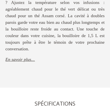
? Ajustez la température selon vos infusions :
agréablement chaud pour le thé vert délicat ou très
chaud pour un thé Assam corsé. La cavité à doubles
parois garde votre eau bien au chaud plus longtemps et
la bouilloire reste froide au contact. Une touche de
couleur dans votre cuisine, la bouilloire de 1,5 L est
toujours prête à être le témoin de votre prochaine
conversation.
En savoir plus...
SPÉCIFICATIONS