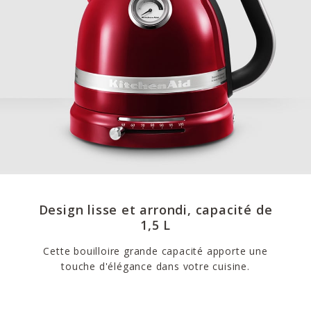
Design lisse et arrondi, capacité de
1,5 L
Cette bouilloire grande capacité apporte une
touche d'élégance dans votre cuisine.