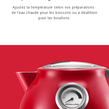
Ajustez la température selon vos préparations :
de l’eau chaude pour les boissons ou a ébullition
pour les bouillons.