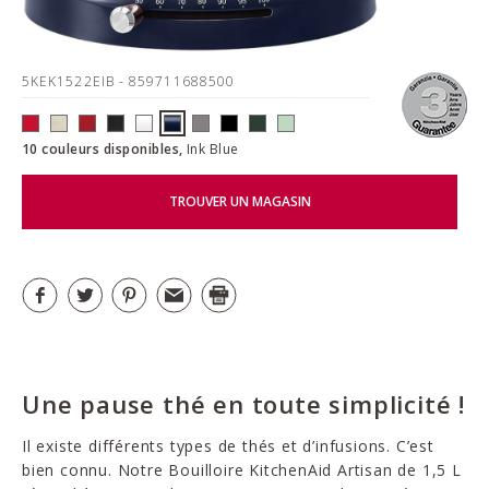
5KEK1522EIB
- 859711688500
10 couleurs disponibles,
Ink Blue
TROUVER UN MAGASIN
Une pause thé en toute simplicité !
Il existe différents types de thés et d’infusions. C’est
bien connu. Notre Bouilloire KitchenAid Artisan de 1,5 L