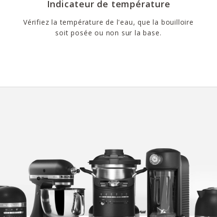
Indicateur de température
Vérifiez la température de l'eau, que la bouilloire
soit posée ou non sur la base.