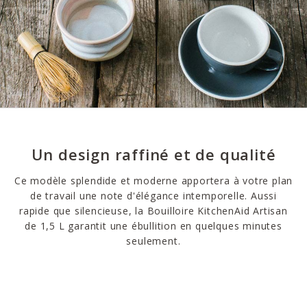
Un design raffiné et de qualité
Ce modèle splendide et moderne apportera à votre plan
de travail une note d'élégance intemporelle. Aussi
rapide que silencieuse, la Bouilloire KitchenAid Artisan
de 1,5 L garantit une ébullition en quelques minutes
seulement.