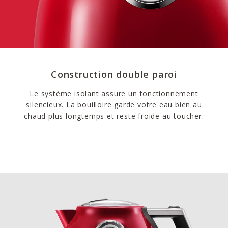
Construction double paroi
Le système isolant assure un fonctionnement
silencieux. La bouilloire garde votre eau bien au
chaud plus longtemps et reste froide au toucher.