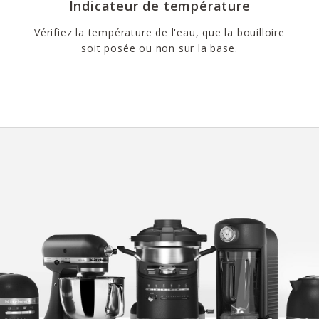
Indicateur de température
Vérifiez la température de l'eau, que la bouilloire
soit posée ou non sur la base.