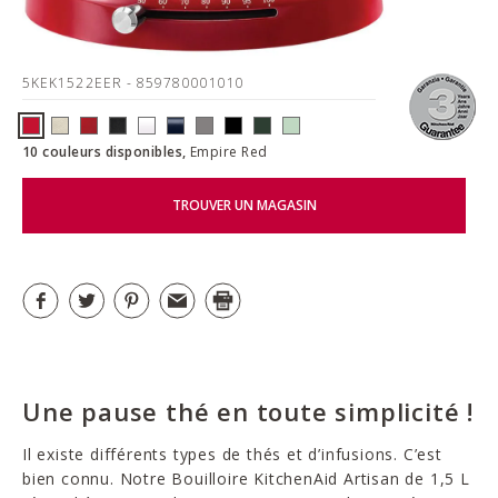
5KEK1522EER
- 859780001010
10 couleurs disponibles,
Empire Red
TROUVER UN MAGASIN
Une pause thé en toute simplicité !
Il existe différents types de thés et d’infusions. C’est
bien connu. Notre Bouilloire KitchenAid Artisan de 1,5 L