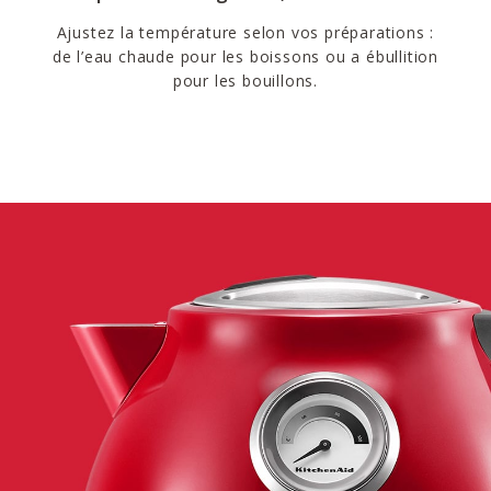
Ajustez la température selon vos préparations :
de l’eau chaude pour les boissons ou a ébullition
pour les bouillons.