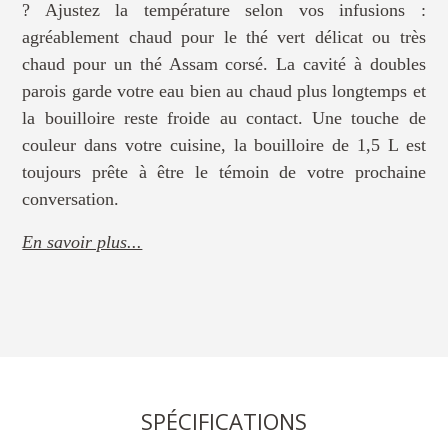
? Ajustez la température selon vos infusions :
agréablement chaud pour le thé vert délicat ou très
chaud pour un thé Assam corsé. La cavité à doubles
parois garde votre eau bien au chaud plus longtemps et
la bouilloire reste froide au contact. Une touche de
couleur dans votre cuisine, la bouilloire de 1,5 L est
toujours prête à être le témoin de votre prochaine
conversation.
En savoir plus...
SPÉCIFICATIONS