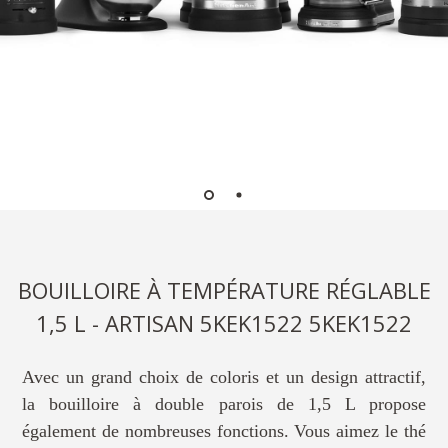
BOUILLOIRE À TEMPÉRATURE RÉGLABLE
1,5 L - ARTISAN 5KEK1522 5KEK1522
Avec un grand choix de coloris et un design attractif,
la bouilloire à double parois de 1,5 L propose
également de nombreuses fonctions. Vous aimez le thé