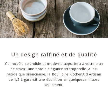
Un design raffiné et de qualité
Ce modèle splendide et moderne apportera à votre plan
de travail une note d'élégance intemporelle. Aussi
rapide que silencieuse, la Bouilloire KitchenAid Artisan
de 1,5 L garantit une ébullition en quelques minutes
seulement.