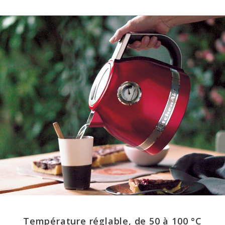
Température réglable, de 50 à 100 °C