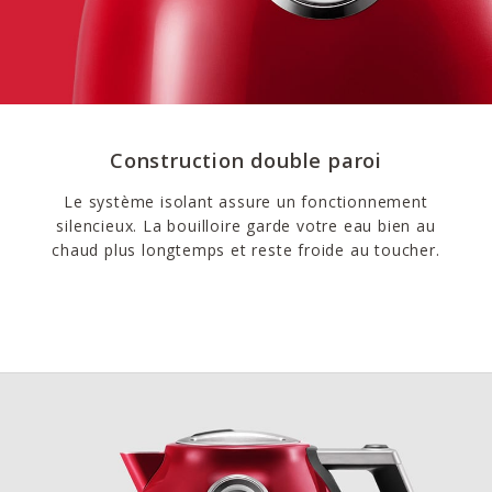
Construction double paroi
Le système isolant assure un fonctionnement
silencieux. La bouilloire garde votre eau bien au
chaud plus longtemps et reste froide au toucher.