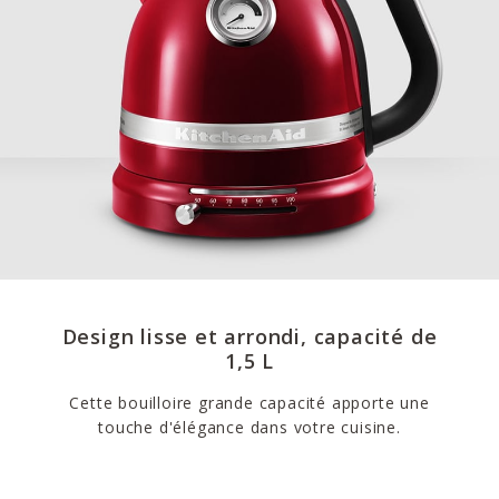
Design lisse et arrondi, capacité de
1,5 L
Cette bouilloire grande capacité apporte une
touche d'élégance dans votre cuisine.