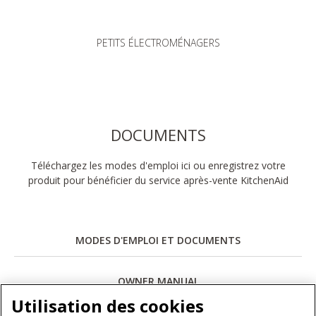
PETITS ÉLECTROMÉNAGERS
DOCUMENTS
Téléchargez les modes d'emploi ici ou enregistrez votre
produit pour bénéficier du service après-vente KitchenAid
MODES D'EMPLOI ET DOCUMENTS
OWNER MANUAL
Utilisation des cookies
Télécharger