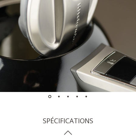
SPÉCIFICATIONS