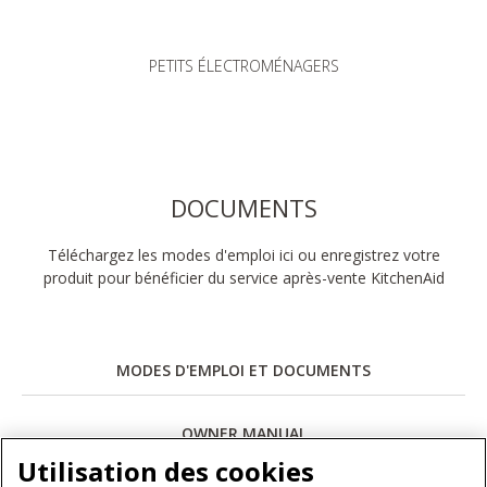
PETITS ÉLECTROMÉNAGERS
DOCUMENTS
Téléchargez les modes d'emploi ici ou enregistrez votre
produit pour bénéficier du service après-vente KitchenAid
MODES D'EMPLOI ET DOCUMENTS
OWNER MANUAL
Utilisation des cookies
Télécharger