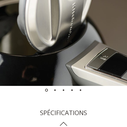
SPÉCIFICATIONS