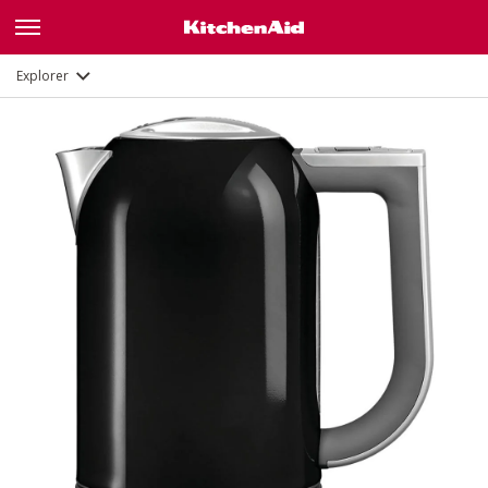
Galerie
Fonctions
Documents
Explorer