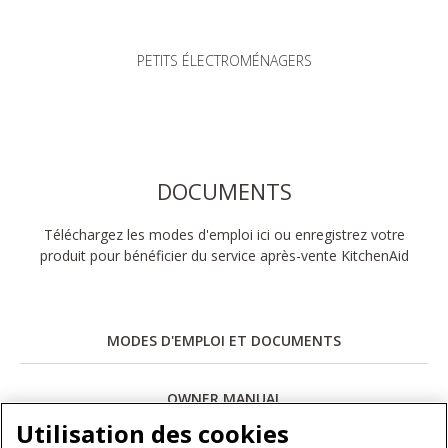
PETITS ÉLECTROMÉNAGERS
DOCUMENTS
Téléchargez les modes d'emploi ici ou enregistrez votre
produit pour bénéficier du service après-vente KitchenAid
MODES D'EMPLOI ET DOCUMENTS
OWNER MANUAL
Utilisation des cookies
Télécharger