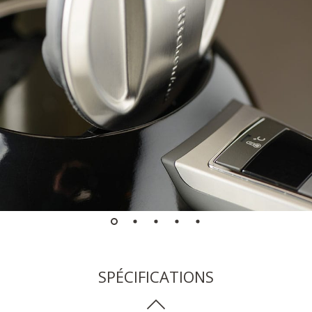
SPÉCIFICATIONS