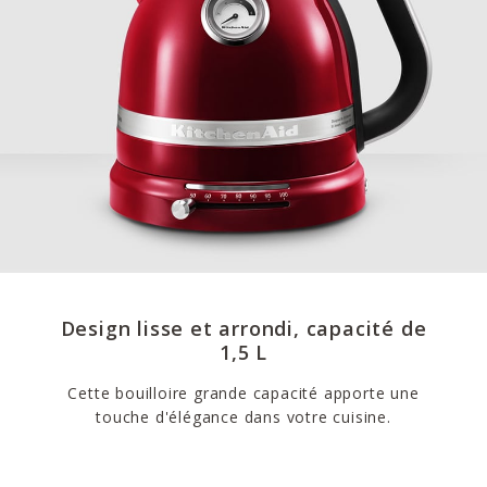
Design lisse et arrondi, capacité de
1,5 L
Cette bouilloire grande capacité apporte une
touche d'élégance dans votre cuisine.