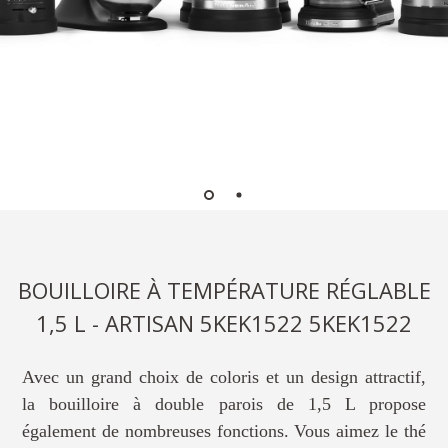
BOUILLOIRE À TEMPÉRATURE RÉGLABLE
1,5 L - ARTISAN 5KEK1522 5KEK1522
Avec un grand choix de coloris et un design attractif,
la bouilloire à double parois de 1,5 L propose
également de nombreuses fonctions. Vous aimez le thé