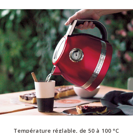
Température réglable, de 50 à 100 °C