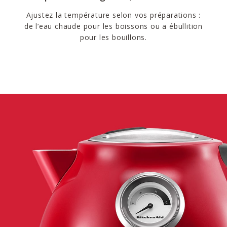
Ajustez la température selon vos préparations :
de l’eau chaude pour les boissons ou a ébullition
pour les bouillons.