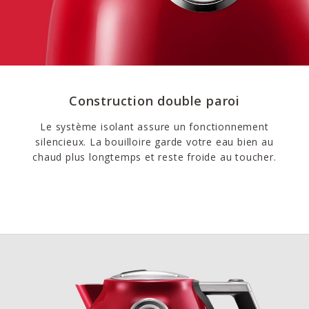
Construction double paroi
Le système isolant assure un fonctionnement
silencieux. La bouilloire garde votre eau bien au
chaud plus longtemps et reste froide au toucher.