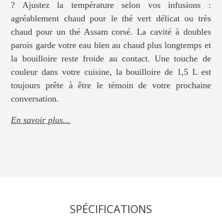
? Ajustez la température selon vos infusions :
agréablement chaud pour le thé vert délicat ou très
chaud pour un thé Assam corsé. La cavité à doubles
parois garde votre eau bien au chaud plus longtemps et
la bouilloire reste froide au contact. Une touche de
couleur dans votre cuisine, la bouilloire de 1,5 L est
toujours prête à être le témoin de votre prochaine
conversation.
En savoir plus...
SPÉCIFICATIONS