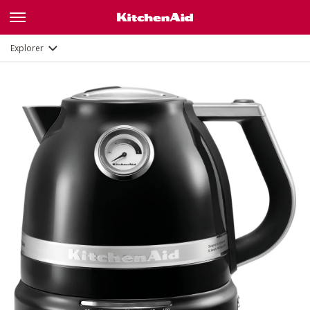
Galerie
Description
Fonctions
Documents
Explorer