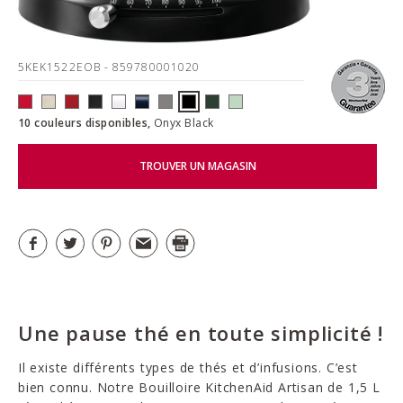
5KEK1522EOB
- 859780001020
10 couleurs disponibles,
Onyx Black
TROUVER UN MAGASIN
Une pause thé en toute simplicité !
Il existe différents types de thés et d’infusions. C’est
bien connu. Notre Bouilloire KitchenAid Artisan de 1,5 L