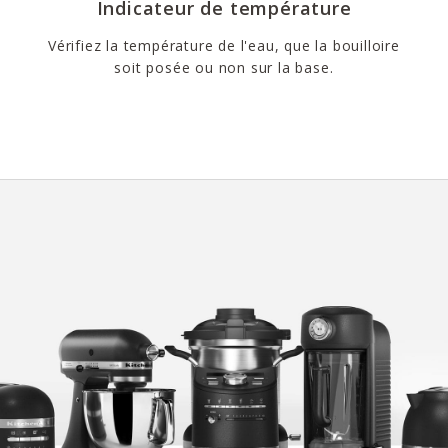
Indicateur de température
Vérifiez la température de l'eau, que la bouilloire
soit posée ou non sur la base.