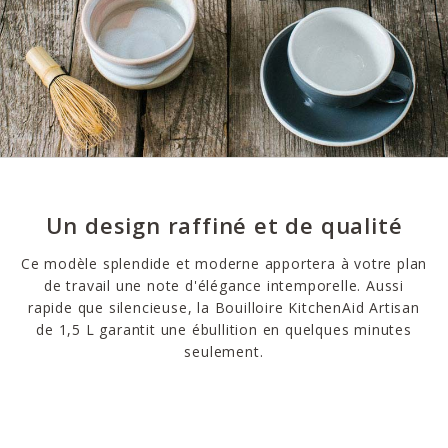
Un design raffiné et de qualité
Ce modèle splendide et moderne apportera à votre plan
de travail une note d'élégance intemporelle. Aussi
rapide que silencieuse, la Bouilloire KitchenAid Artisan
de 1,5 L garantit une ébullition en quelques minutes
seulement.