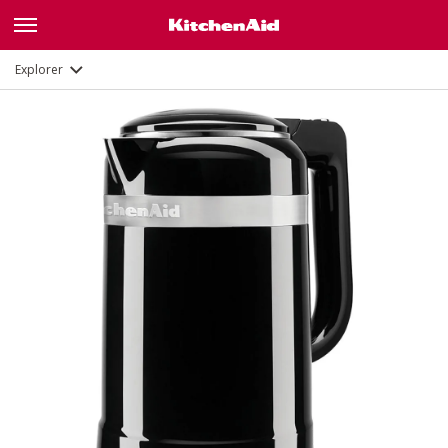
Fonctions
Documents
Explorer