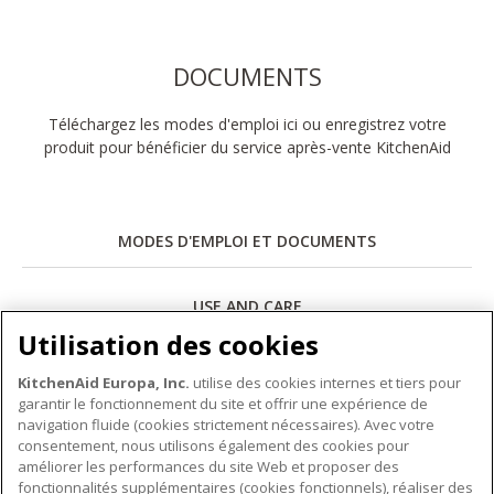
DOCUMENTS
Téléchargez les modes d'emploi ici ou enregistrez votre
produit pour bénéficier du service après-vente KitchenAid
MODES D'EMPLOI ET DOCUMENTS
USE AND CARE
Utilisation des cookies
Télécharger
KitchenAid Europa, Inc.
utilise des cookies internes et tiers pour
garantir le fonctionnement du site et offrir une expérience de
navigation fluide (cookies strictement nécessaires). Avec votre
consentement, nous utilisons également des cookies pour
améliorer les performances du site Web et proposer des
fonctionnalités supplémentaires (cookies fonctionnels), réaliser des