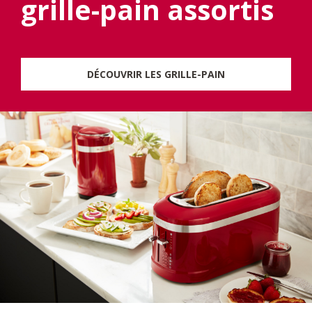
grille-pain assortis
DÉCOUVRIR LES GRILLE-PAIN