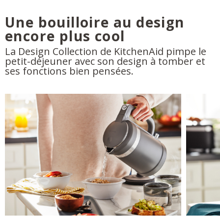
Une bouilloire au design
encore plus cool
La Design Collection de KitchenAid pimpe le
petit-déjeuner avec son design à tomber et
ses fonctions bien pensées.