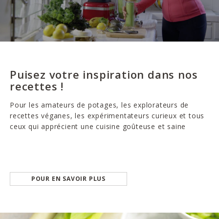
Puisez votre inspiration dans nos
recettes !
Pour les amateurs de potages, les explorateurs de
recettes véganes, les expérimentateurs curieux et tous
ceux qui apprécient une cuisine goûteuse et saine
POUR EN SAVOIR PLUS