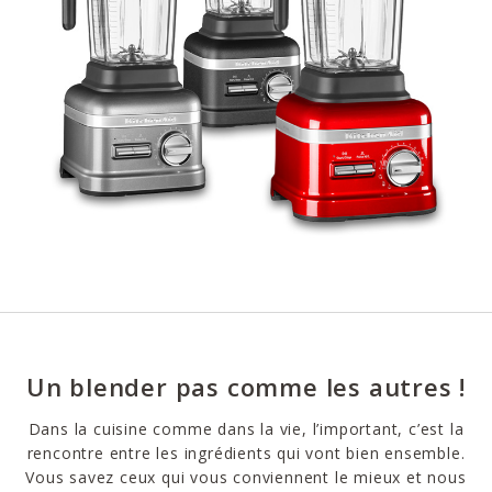
Un blender pas comme les autres !
Dans la cuisine comme dans la vie, l’important, c’est la
rencontre entre les ingrédients qui vont bien ensemble.
Vous savez ceux qui vous conviennent le mieux et nous