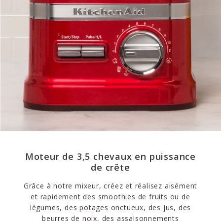
Moteur de 3,5 chevaux en puissance
de crête
Grâce à notre mixeur, créez et réalisez aisément
et rapidement des smoothies de fruits ou de
légumes, des potages onctueux, des jus, des
beurres de noix, des assaisonnements