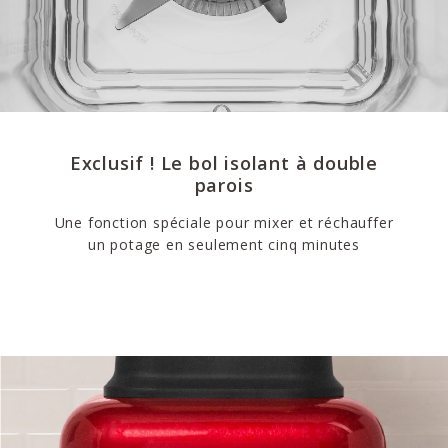
Exclusif ! Le bol isolant à double
parois
Une fonction spéciale pour mixer et réchauffer
un potage en seulement cinq minutes