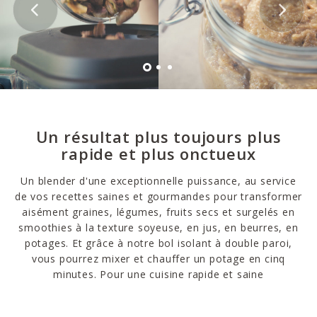
Un résultat plus toujours plus
rapide et plus onctueux
Un blender d'une exceptionnelle puissance, au service
de vos recettes saines et gourmandes pour transformer
aisément graines, légumes, fruits secs et surgelés en
smoothies à la texture soyeuse, en jus, en beurres, en
potages. Et grâce à notre bol isolant à double paroi,
vous pourrez mixer et chauffer un potage en cinq
minutes. Pour une cuisine rapide et saine