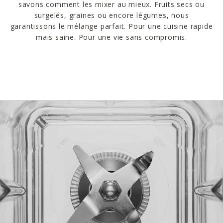
savons comment les mixer au mieux. Fruits secs ou
surgelés, graines ou encore légumes, nous
garantissons le mélange parfait. Pour une cuisine rapide
mais saine. Pour une vie sans compromis.