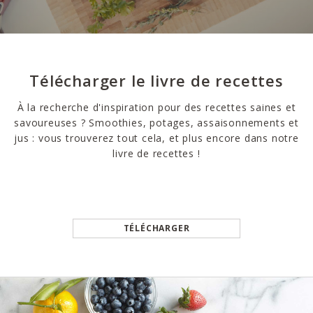
Télécharger le livre de recettes
À la recherche d'inspiration pour des recettes saines et
savoureuses ? Smoothies, potages, assaisonnements et
jus : vous trouverez tout cela, et plus encore dans notre
livre de recettes !
TÉLÉCHARGER