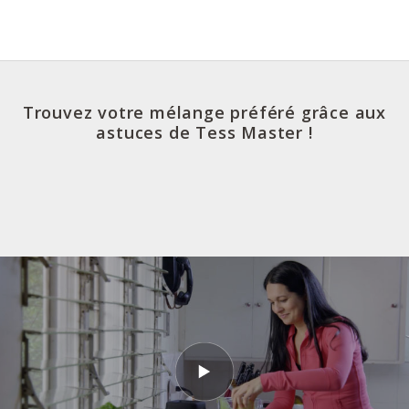
Trouvez votre mélange préféré grâce aux
astuces de Tess Master !