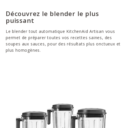
Découvrez le blender le plus
puissant
Le blender tout automatique KitchenAid Artisan vous
permet de préparer toutes vos recettes saines, des
soupes aux sauces, pour des résultats plus onctueux et
plus homogènes.