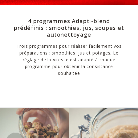
4 programmes Adapti-blend
prédéfinis : smoothies, jus, soupes et
autonettoyage
Trois programmes pour réaliser facilement vos
préparations : smoothies, jus et potages. Le
réglage de la vitesse est adapté à chaque
programme pour obtenir la consistance
souhaitée