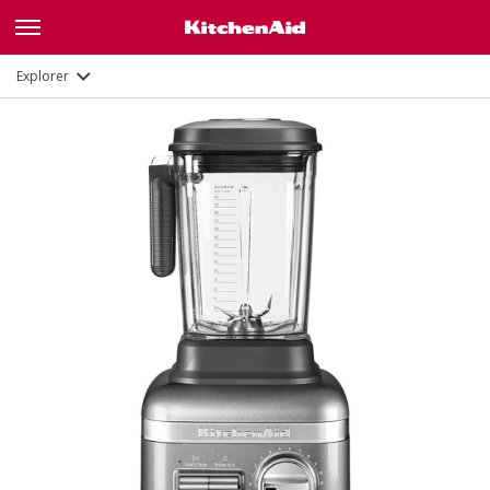
Fonctions
Documents
Explorer