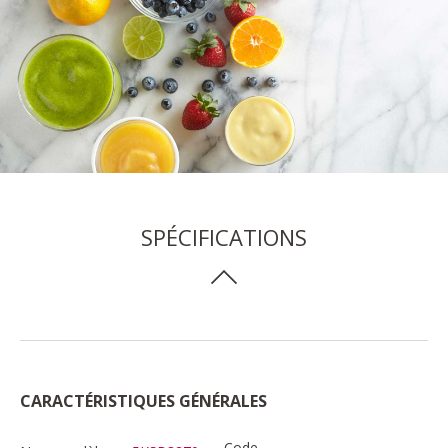
SPÉCIFICATIONS
CARACTÉRISTIQUES GÉNÉRALES
Code