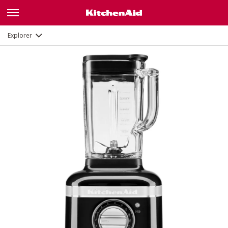
Fonctions
Documents
Explorer