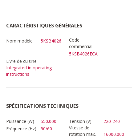
CARACTÉRISTIQUES GÉNÉRALES
Code
Nom modèle
5KSB4026
commercial
5KSB4026ECA
Livre de cuisine
Integrated in operating
instructions
SPÉCIFICATIONS TECHNIQUES
Puissance (W)
550.000
Tension (V)
220-240
Vitesse de
Fréquence (Hz)
50/60
rotation max.
16000.000