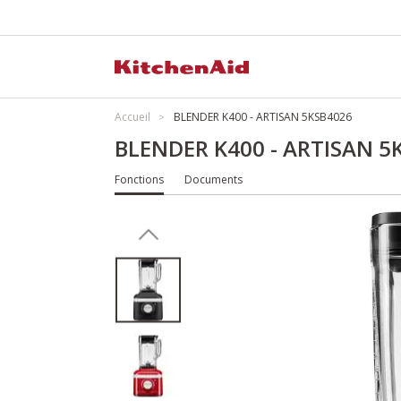
Accueil
BLENDER K400 - ARTISAN 5KSB4026
BLENDER K400 - ARTISAN 5
Fonctions
Documents