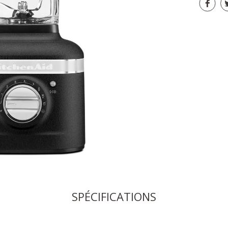
SPÉCIFICATIONS