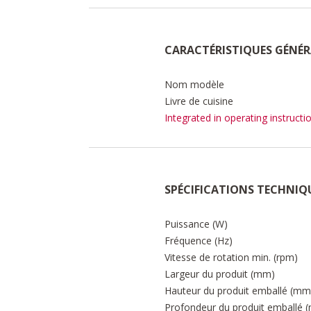
CARACTÉRISTIQUES GÉNÉR
Nom modèle
Livre de cuisine
Integrated in operating instructi
SPÉCIFICATIONS TECHNIQ
Puissance (W)
Fréquence (Hz)
Vitesse de rotation min. (rpm)
Largeur du produit (mm)
Hauteur du produit emballé (mm
Profondeur du produit emballé 