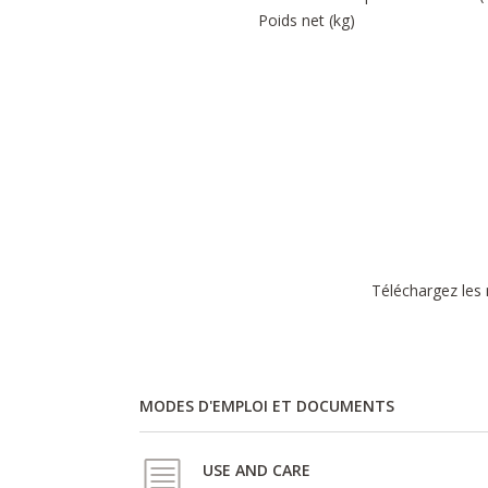
Poids net (kg)
Téléchargez les 
MODES D'EMPLOI ET DOCUMENTS
USE AND CARE