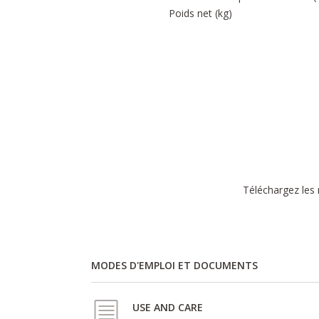
Poids net (kg)
Téléchargez les 
MODES D'EMPLOI ET DOCUMENTS
USE AND CARE