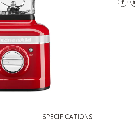
SPÉCIFICATIONS