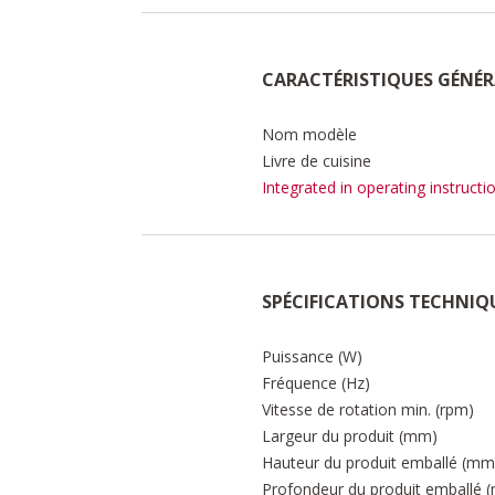
CARACTÉRISTIQUES GÉNÉR
Nom modèle
Livre de cuisine
Integrated in operating instructi
SPÉCIFICATIONS TECHNIQ
Puissance (W)
Fréquence (Hz)
Vitesse de rotation min. (rpm)
Largeur du produit (mm)
Hauteur du produit emballé (mm
Profondeur du produit emballé 