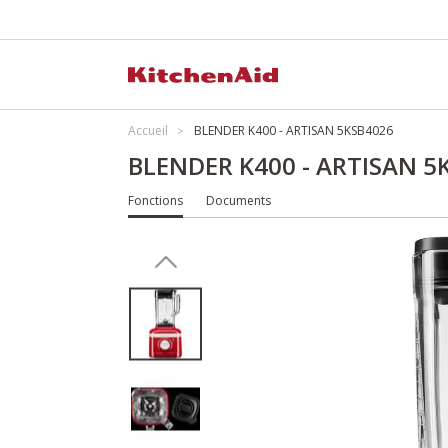
Accueil
BLENDER K400 - ARTISAN 5KSB4026
BLENDER K400 - ARTISAN 5
Fonctions
Documents