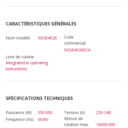
CARACTÉRISTIQUES GÉNÉRALES
Code
Nom modèle
5KSB4026
commercial
5KSB4026ECA
Livre de cuisine
Integrated in operating
instructions
SPÉCIFICATIONS TECHNIQUES
Puissance (W)
550.000
Tension (V)
220-240
Vitesse de
Fréquence (Hz)
50/60
rotation max.
16000.000