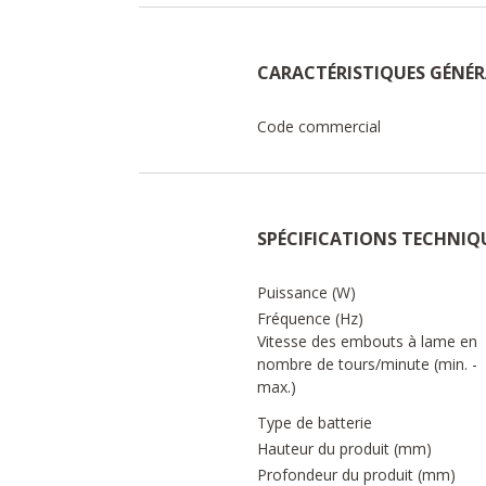
CARACTÉRISTIQUES GÉNÉR
Code commercial
SPÉCIFICATIONS TECHNIQ
Puissance (W)
Fréquence (Hz)
Vitesse des embouts à lame en
nombre de tours/minute (min. -
max.)
Type de batterie
Hauteur du produit (mm)
Profondeur du produit (mm)