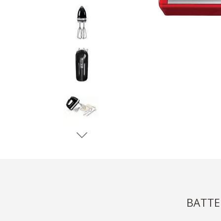
BATTE