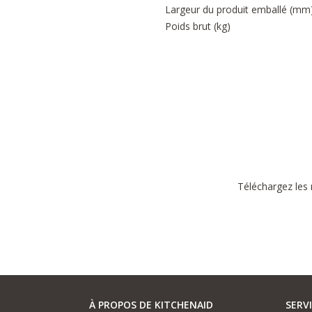
Largeur du produit emballé (mm
Poids brut (kg)
Téléchargez les 
À PROPOS DE KITCHENAID
SERV