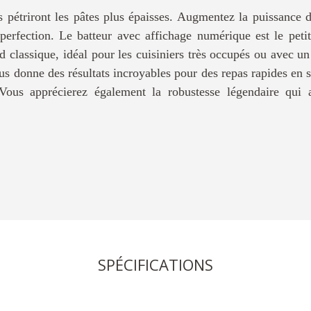
es pétriront les pâtes plus épaisses. Augmentez la puissance
erfection. Le batteur avec affichage numérique est le petit 
 classique, idéal pour les cuisiniers très occupés ou avec un 
s donne des résultats incroyables pour des repas rapides en 
Vous apprécierez également la robustesse légendaire qui
SPÉCIFICATIONS