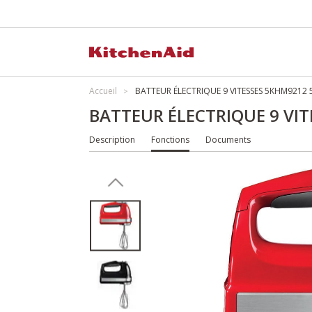
Accueil
BATTEUR ÉLECTRIQUE 9 VITESSES 5KHM9212
BATTEUR ÉLECTRIQUE 9 VI
Description
Fonctions
Documents