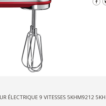
UR ÉLECTRIQUE 9 VITESSES 5KHM9212 5K