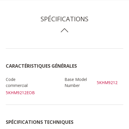
SPÉCIFICATIONS
CARACTÉRISTIQUES GÉNÉRALES
Code
Base Model
5KHM9212
commercial
Number
5KHM9212EOB
SPÉCIFICATIONS TECHNIQUES