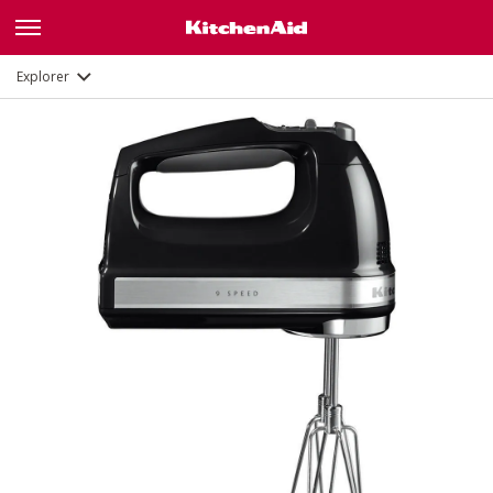
Description
Fonctions
Documents
Explorer