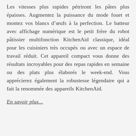
Les vitesses plus rapides pétriront les pâtes plus
épaisses. Augmentez la puissance du mode fouet et
montez vos blancs d’œufs à la perfection. Le batteur
avec affichage numérique est le petit frère du robot
pâtissier multifonction KitchenAid classique, idéal
pour les cuisiniers très occupés ou avec un espace de
travail réduit. Cet appareil compact vous donne des
résultats incroyables pour des repas rapides en semaine
ou des plats plus élaborés le week-end. Vous
apprécierez également la robustesse légendaire qui a
fait la renommée des appareils KitchenAid.
En savoir plus...