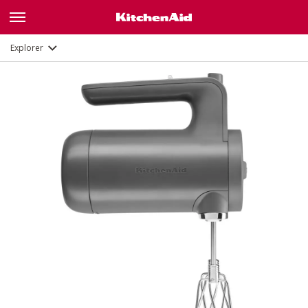
Fonctions
Documents
Explorer