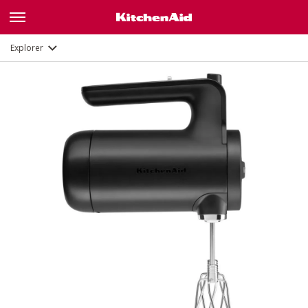
Fonctions
Documents
Explorer