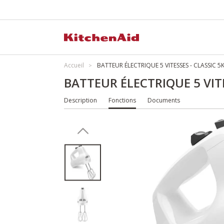
Accueil
BATTEUR ÉLECTRIQUE 5 VITESSES - CLASSIC
BATTEUR ÉLECTRIQUE 5 VIT
Description
Fonctions
Documents