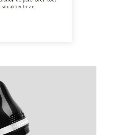
simplifier la vie.