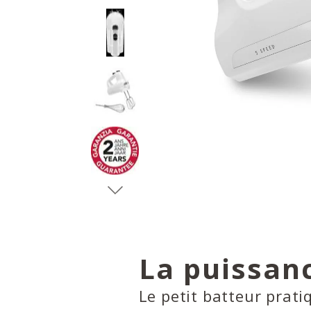
La puissan
Le petit batteur pratiq