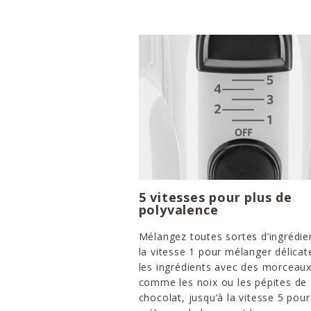
5 vitesses pour plus de
polyvalence
Mélangez toutes sortes d’ingrédie
la vitesse 1 pour mélanger délica
les ingrédients avec des morceau
comme les noix ou les pépites de
chocolat, jusqu’à la vitesse 5 pour