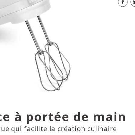
ce à portée de main
ue qui facilite la création culinaire