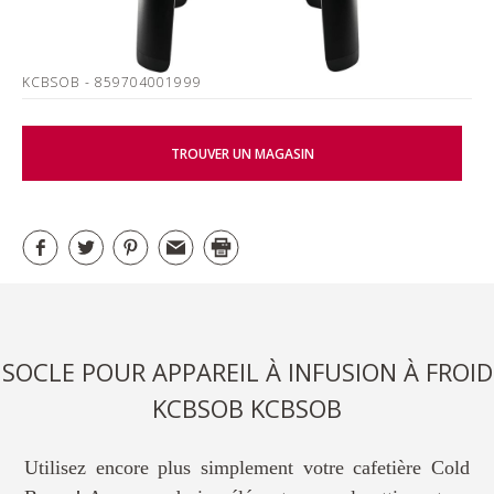
KCBSOB
- 859704001999
TROUVER UN MAGASIN
SOCLE POUR APPAREIL À INFUSION À FROID
KCBSOB KCBSOB
Utilisez encore plus simplement votre cafetière Cold