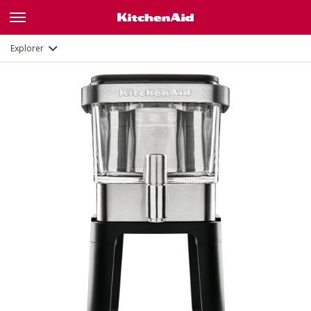
Description
Explorer