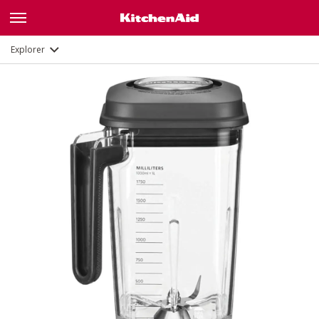
Description
Explorer