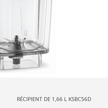
RÉCIPIENT DE 1,66 L KSBC56D