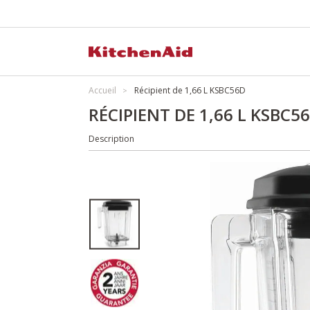
Accueil
Récipient de 1,66 L KSBC56D
RÉCIPIENT DE 1,66 L KSBC5
Description